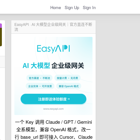
Home
Sign Up
Sign In
EasyAPI · AI 大模型企业级网关｜官方直连不断
流
一个 Key 调用 Claude / GPT / Gemini
全系模型，兼容 OpenAI 格式，改一
行 base_url 即可接入 Cursor、Claude