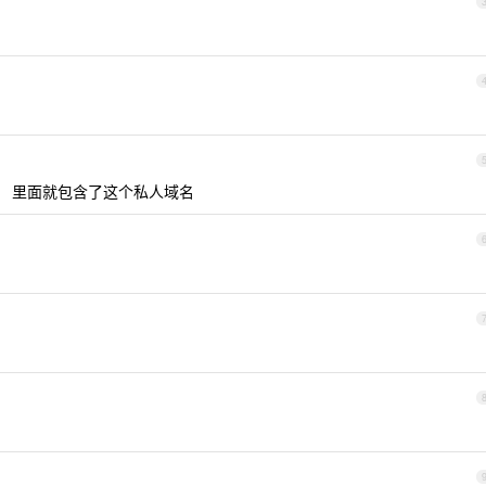
 里面就包含了这个私人域名