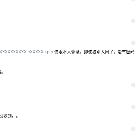
1
1
XXXXXXXXXXX.cXXXXXn.pm
仅限本人登录。即使被别人用了，没有密码
蛋。
1
1
没收到。。
1