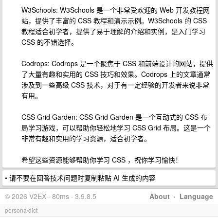
W3Schools: W3Schools 是一个非常受欢迎的 Web 开发教程网
站，提供了丰富的 CSS 教程和演示示例。W3Schools 的 CSS
教程适合初学者，提供了易于理解的介绍和实例，是入门学习
CSS 的不错选择。
Codrops: Codrops 是一个聚焦于 CSS 和前端设计的网站，提供
了大量有趣和实用的 CSS 技巧和效果。Codrops 上的文章通常
涉及到一些高级 CSS 技术，对于有一定经验的开发者来说非常
有用。
CSS Grid Garden: CSS Grid Garden 是一个互动式的 CSS 布
局学习游戏，可以帮助你轻松地学习 CSS Grid 布局。这是一个
非常有趣和实用的学习资源，适合初学者。
希望这些资源能够帮助你学习 CSS ，祝你学习愉快！
• 请不要在回答技术问题时复制粘贴 AI 生成的内容
© 2026 V2EX · 80ms · 3.9.8.5
About
·
Language
persona/dict