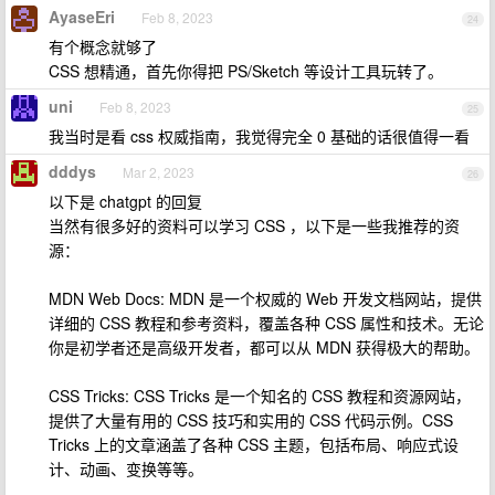
AyaseEri
Feb 8, 2023
24
有个概念就够了
CSS 想精通，首先你得把 PS/Sketch 等设计工具玩转了。
uni
Feb 8, 2023
25
我当时是看 css 权威指南，我觉得完全 0 基础的话很值得一看
dddys
Mar 2, 2023
26
以下是 chatgpt 的回复
当然有很多好的资料可以学习 CSS ，以下是一些我推荐的资
源：
MDN Web Docs: MDN 是一个权威的 Web 开发文档网站，提供
详细的 CSS 教程和参考资料，覆盖各种 CSS 属性和技术。无论
你是初学者还是高级开发者，都可以从 MDN 获得极大的帮助。
CSS Tricks: CSS Tricks 是一个知名的 CSS 教程和资源网站，
提供了大量有用的 CSS 技巧和实用的 CSS 代码示例。CSS
Tricks 上的文章涵盖了各种 CSS 主题，包括布局、响应式设
计、动画、变换等等。