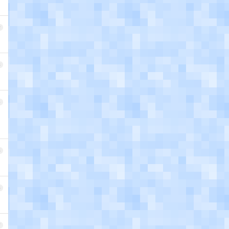
2
3
4
5
6
7