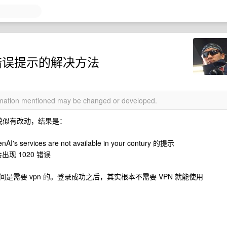
20 错误提示的解决方法
ormation mentioned may be changed or developed.
近配置貌似有改动，结果是：
ervices are not available in your contury 的提示
现 1020 错误
需要 vpn 的。登录成功之后，其实根本不需要 VPN 就能使用