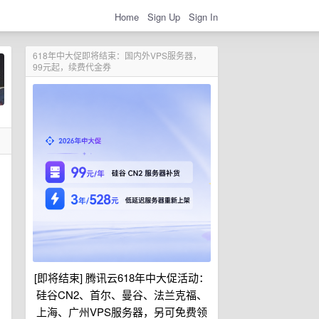
Home
Sign Up
Sign In
618年中大促即将结束：国内外VPS服务器，
99元起，续费代金券
[即将结束] 腾讯云618年中大促活动：
硅谷CN2、首尔、曼谷、法兰克福、
上海、广州VPS服务器，另可免费领