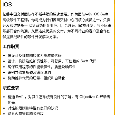
iOS
亿磐中国交付团队在不断持续的稳速发展。作为团队中的 iOS Swift
高级软件工程师，你将成为我们苏州交付中心的核心成员之一，负责
开发和维护基于 iOS 系统的企业应用，合理运用敏捷开发，与不同职
能部门合作沟通，从而达成优质的交付，为不同行业的客户及合作伙
伴提供战略性的软件开发解决方案。
工作职责
将设计及线框图转化为高质量代码
设计，构建及维护高性能、可复用、可信赖的 Swift 代码
确保应用程序的性能最佳性，质量及响应性
识别并修复瓶颈及错误漏洞
协助维护代码的质量、组织和自动化
职位要求
精通 Swift ，对其生态系统有良好的了解，有 Objective-C 经验者
优先。
对性能限制和特性有良好的认识
熟悉内存管理和多线程