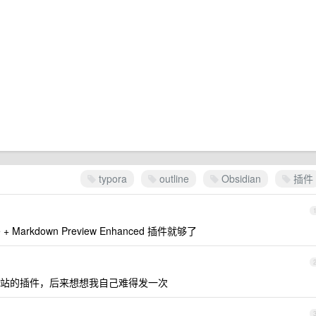
typora
outline
Obsidian
插件
 Markdown Preview Enhanced 插件就够了
站的插件，后来想想我自己难得发一次