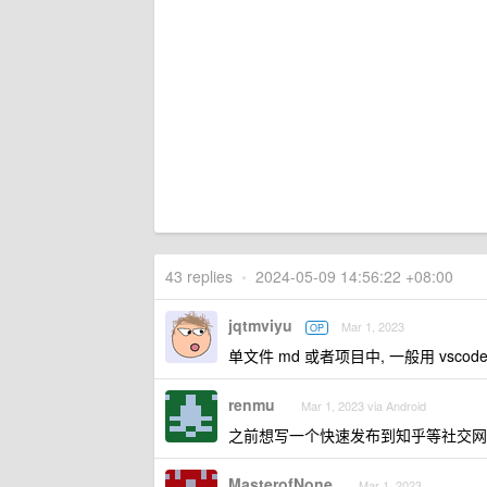
43 replies
•
2024-05-09 14:56:22 +08:00
jqtmviyu
Mar 1, 2023
OP
单文件 md 或者项目中, 一般用 vscode +
renmu
Mar 1, 2023 via Android
之前想写一个快速发布到知乎等社交网
MasterofNone
Mar 1, 2023