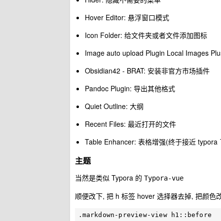
Hover Editor: 悬浮窗口模式
Icon Folder: 给文件夹或者文件添加图标
Image auto upload Plugin Local Images
Obsidian42 - BRAT: 安装非官方市场插件
Pandoc Plugin: 导出其他格式
Quiet Outline: 大纲
Recent Files: 最近打开的文件
Table Enhancer: 表格增强(终于接近 typora 
主题
当然是类似 Typora 的
Typora-vue
顺便改下, 把 h 标签 hover 选择器去掉, 把