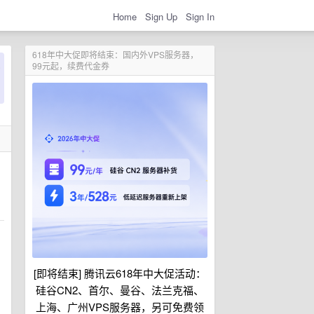
Home
Sign Up
Sign In
618年中大促即将结束：国内外VPS服务器，
99元起，续费代金券
[即将结束] 腾讯云618年中大促活动：
硅谷CN2、首尔、曼谷、法兰克福、
上海、广州VPS服务器，另可免费领