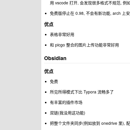
用 vscode 打开, 会发现很多格式不规范, 例
免费版停止在 0.98, 不会有新功能, arch
优点
表格非常好用
和 picgo 整合的图片上传功能非常好用
Obsidian
优点
免费
所见所得模式下比 Typora 流畅多了
有丰富的插件市场
双链(我没用这功能)
把整个文件夹同步(例如放到 onedrive 里)