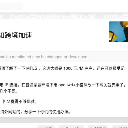
知跨境加速
ormation mentioned may be changed or developed.
联通了解了一下 MPLS ，这边大概是 1000 元 /M 左右，还在可以接受范
IP 连接。在普通家宽环境下用 openwrt+小猫咪改一下网关就完事了，
几个子网。
线，但又觉得不够优雅。
连海外网站的，分享一下你们的使用办法。