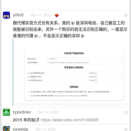
yifei2
Apr 14, 2023
1
6
跟代理实现方式也有关系，我的 ip 是深圳电信，自己搬瓦工的
就能被识别出来，另外一个购买的就无法识别正确的，一直显示
香港的代理 ip ，不会显示正确的深圳 ip
typedesc
Apr 14, 2023
7
2015 年的帖子
https://www.v2ex.com/t/169925
newmlp
Apr 14, 2023
8