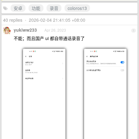
安卓
功能
录音
coloros13
40 replies
•
2026-02-04 21:41:05 +08:00
yukiww233
Apr 26, 2023
1
不能；而且国产 ui 都自带通话录音了