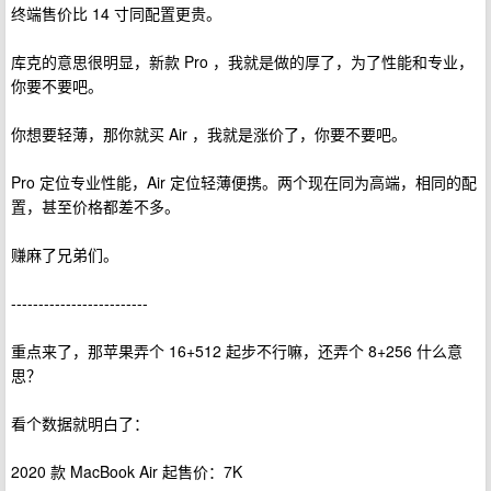
终端售价比 14 寸同配置更贵。
库克的意思很明显，新款 Pro ，我就是做的厚了，为了性能和专业，
你要不要吧。
你想要轻薄，那你就买 Air ，我就是涨价了，你要不要吧。
Pro 定位专业性能，Air 定位轻薄便携。两个现在同为高端，相同的配
置，甚至价格都差不多。
赚麻了兄弟们。
-------------------------
重点来了，那苹果弄个 16+512 起步不行嘛，还弄个 8+256 什么意
思？
看个数据就明白了：
2020 款 MacBook Air 起售价：7K