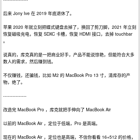
后来 Jony Ive 在 2019 年底退休了。
苹果 2020 年就立刻把蝶式键盘去掉了，换回了剪刀脚，2021 年立刻
恢复磁吸充电，恢复 SDXC 卡槽，恢复 HDMI 接口，去掉 touchbar
。
说真的，库克真的是一把商业好手，产品不能说惊艳，但能符合大多
数人的需求，然后赚到钱。
不仅赚钱，还骗钱，比如 M2 的 MacBook Pro 13 寸，清库存的产
物，绝了。
---------------
改造完 MacBook Pro ，库克就把手伸向了 MacBook Air
以前的 MacBook Air ，定位于低端，Pro 是高端。
现在的 MacBook Air ，定位也是高端，不信你看看 16+512 的价格，