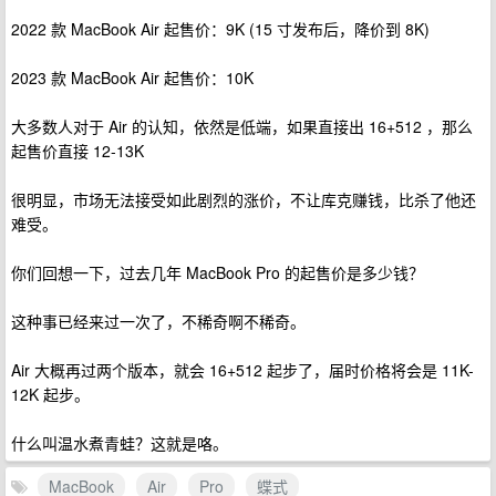
2022 款 MacBook Air 起售价：9K (15 寸发布后，降价到 8K)
2023 款 MacBook Air 起售价：10K
大多数人对于 Air 的认知，依然是低端，如果直接出 16+512 ，那么
起售价直接 12-13K
很明显，市场无法接受如此剧烈的涨价，不让库克赚钱，比杀了他还
难受。
你们回想一下，过去几年 MacBook Pro 的起售价是多少钱？
这种事已经来过一次了，不稀奇啊不稀奇。
Air 大概再过两个版本，就会 16+512 起步了，届时价格将会是 11K-
12K 起步。
什么叫温水煮青蛙？这就是咯。
MacBook
Air
Pro
蝶式