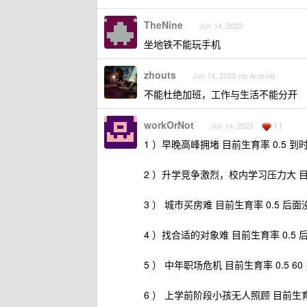
TheNine
Jun 14, 2023
坐地铁不能玩手机
zhouts
Jun 14, 2023 via Android
不能杜绝加班，工作与生活不能分开
workOrNot
11
Jun 14, 2023
1 ）早晚高峰拥堵 目前生育率 0.5
2 ）升学竞争激烈，校内学习压力大 目
3 ） 城市买房难 目前生育率 0.5 
4 ）找合适的对象难 目前生育率 0.
5 ） 中年职场危机 目前生育率 0.5
6 ） 上学前阶段小孩无人照顾 目前生