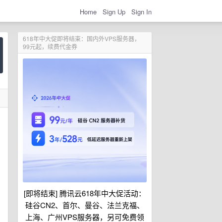
Home
Sign Up
Sign In
618年中大促即将结束：国内外VPS服务器，
99元起，续费代金券
[即将结束] 腾讯云618年中大促活动：
硅谷CN2、首尔、曼谷、法兰克福、
上海、广州VPS服务器，另可免费领