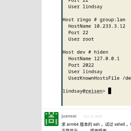
justrest
Oct 13, 2023
求 arm64 版本的 ssh ，试过 xs
正常显示。。。感谢感谢