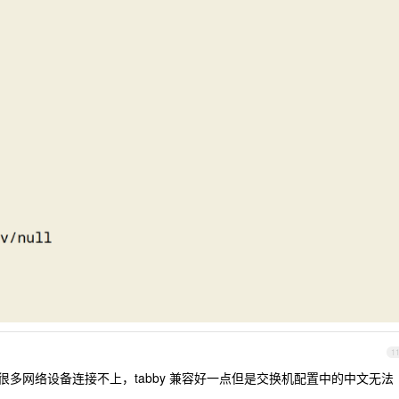
1
hell ，很多网络设备连接不上，tabby 兼容好一点但是交换机配置中的中文无法