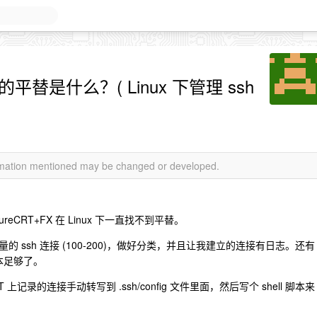
x 下的平替是什么？( Linux 下管理 ssh
ormation mentioned may be changed or developed.
reCRT+FX 在 Linux 下一直找不到平替。
ssh 连接 (100-200)，做好分类，并且让我建立的连接有日志。还有
脚本足够了。
上记录的连接手动转写到 .ssh/config 文件里面，然后写个 shell 脚本来