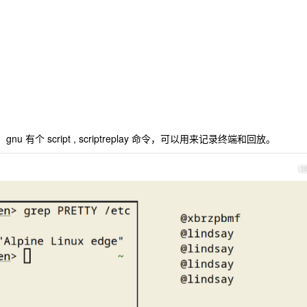
u 有个 script , scriptreplay 命令，可以用来记录终端和回放。
1