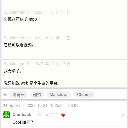
Supplement 3 · 2023 年 10 月 17 日
它现在可以听 mp3。
Supplement 4 · 2023 年 10 月 17 日
它还可以看视频。
Supplement 5 · 2023 年 10 月 17 日
我无语了。
我只能说 web 是个牛逼的平台。
浏览器
器帅
Markdown
Chrome
24 replies
•
2023-10-21 10:25:04 +08:00
Chefback
Oct 16, 2023
1
1
Cool 加星了