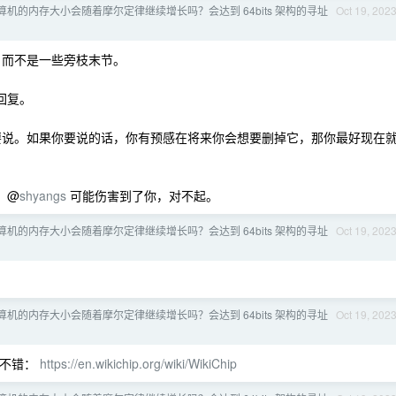
机的内存大小会随着摩尔定律继续增长吗？会达到 64bits 架构的寻址
Oct 19, 202
，而不是一些旁枝末节。
回复。
要说。如果你要说的话，你有预感在将来你会想要删掉它，那你最好现在
 @
shyangs
可能伤害到了你，对不起。
机的内存大小会随着摩尔定律继续增长吗？会达到 64bits 架构的寻址
Oct 19, 202
机的内存大小会随着摩尔定律继续增长吗？会达到 64bits 架构的寻址
Oct 19, 202
 也不错：
https://en.wikichip.org/wiki/WikiChip