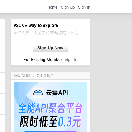
Home
Sign Up
Sign In
V2EX = way to explore
V2EX 是一个关于分享和探索的地方
Sign Up Now
For Existing Member
Sign In
顶级 AI 接口，史上最低价！