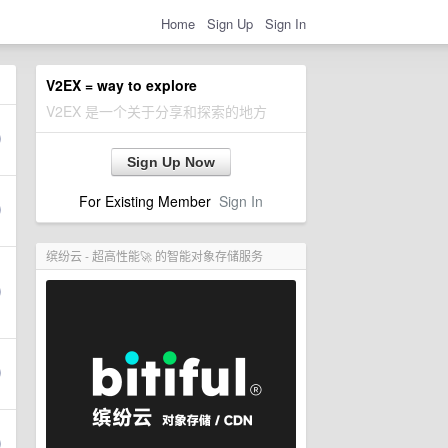
Home
Sign Up
Sign In
V2EX = way to explore
V2EX 是一个关于分享和探索的地方
Sign Up Now
For Existing Member
Sign In
缤纷云 - 超高性能🚀 的智能对象存储服务