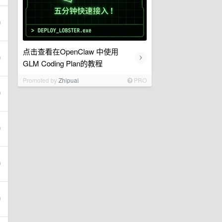
点击查看在OpenClaw 中使用
›
GLM Coding Plan的教程
Promoted by
Zhipuai
PRO