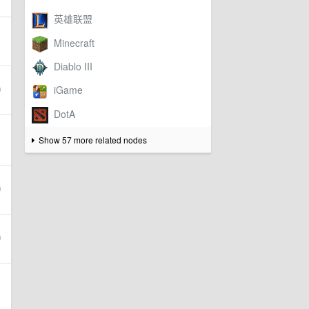
Show 57 more related nodes