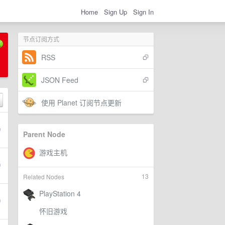
Home
Sign Up
Sign In
节点订阅方式
RSS
JSON Feed
使用 Planet 订阅节点更新
Parent Node
13
Related Nodes