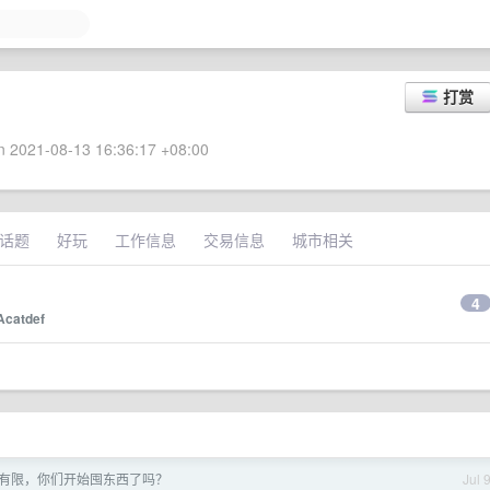
打赏
 2021-08-13 16:36:17 +08:00
话题
好玩
工作信息
交易信息
城市相关
4
Acatdef
有限，你们开始囤东西了吗？
Jul 