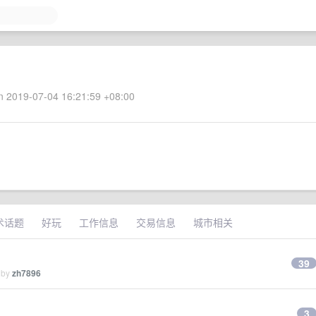
 2019-07-04 16:21:59 +08:00
术话题
好玩
工作信息
交易信息
城市相关
39
 by
zh7896
3