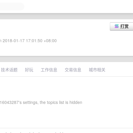
打赏
 2018-01-17 17:01:50 +08:00
技术话题
好玩
工作信息
交易信息
城市相关
043287's settings, the topics list is hidden