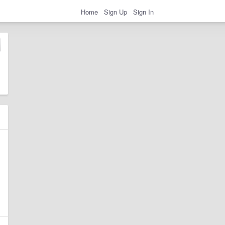
Home
Sign Up
Sign In