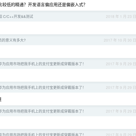
门槛比较低的精通？开发语言偏应用还是偏嵌入式？
招 C/C++开发&&测试
2018 年 1 月 23 
员的意义有多大?
2017 年 10 月 30 
华为应用市场把我手机上的支付宝更新成穿戴版本了！
2017 年 9 月 29 
华为应用市场把我手机上的支付宝更新成穿戴版本了！
2017 年 9 月 29 
道
华为应用市场把我手机上的支付宝更新成穿戴版本了！
2017 年 9 月 29 
华为应用市场把我手机上的支付宝更新成穿戴版本了！
2017 年 9 月 29 