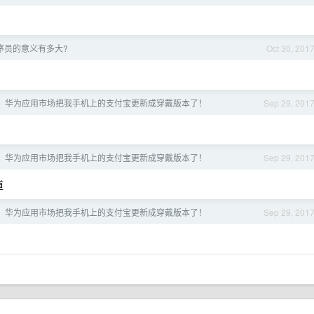
序员的意义有多大?
Oct 30, 201
，华为应用市场把我手机上的支付宝更新成穿戴版本了！
Sep 29, 201
，华为应用市场把我手机上的支付宝更新成穿戴版本了！
Sep 29, 201
道
，华为应用市场把我手机上的支付宝更新成穿戴版本了！
Sep 29, 201