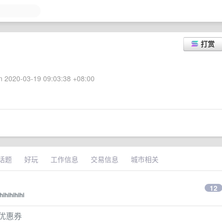
打赏
 2020-03-19 09:03:38 +08:00
话题
好玩
工作信息
交易信息
城市相关
12
hihihihihi
付优惠券