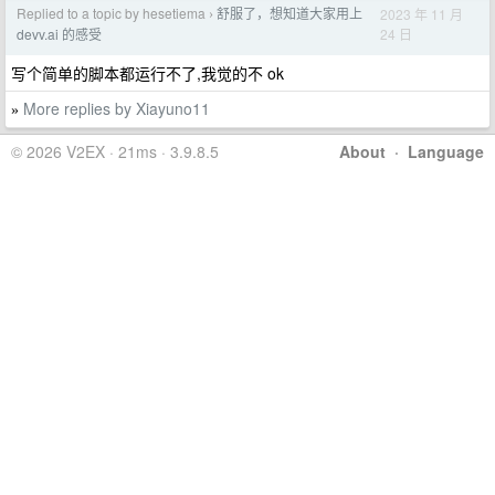
Replied to a topic by hesetiema
舒服了，想知道大家用上
2023 年 11 月
›
24 日
devv.ai 的感受
写个简单的脚本都运行不了,我觉的不 ok
More replies by Xiayuno11
»
© 2026 V2EX · 21ms · 3.9.8.5
About
·
Language