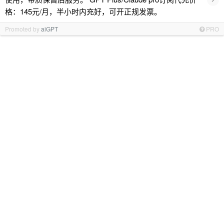
格：145元/月，半小时内充好，可开正规发票。
Promoted by
aiGPT
PRO