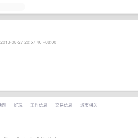
2013-08-27 20:57:40 +08:00
话题
好玩
工作信息
交易信息
城市相关