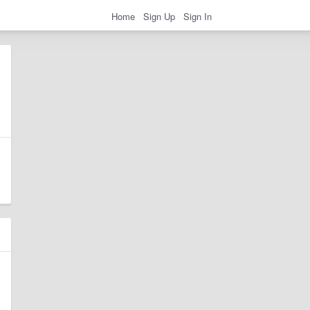
Home
Sign Up
Sign In