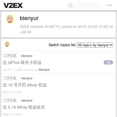
bienyur
V2EX member #149773, joined on 2015-12-03 12:28:14
+08:00
Switch topics list
二手交易
•
bienyur
出 jdPlus 联名卡权益
10
Jan 8 • Lastly replied by
bienyur
二手交易
•
bienyur
出 16 号开的 88vip 权益
May 18, 2025
二手交易
•
bienyur
出 5.19 88vip 权益会员
May 19, 2024