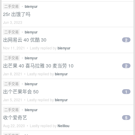
二手交易
•
bienyur
25r 出饿了吗
Jun 3, 2023
二手交易
•
bienyur
出网易云 40 优酷 30
2
Nov 11, 2021 • Lastly replied by
bienyur
二手交易
•
bienyur
出芒果 40 喜马拉雅 30 麦当劳 10
2
Jan 8, 2021 • Lastly replied by
bienyur
二手交易
•
bienyur
出个芒果年会 50
1
Jan 5, 2021 • Lastly replied by
bienyur
二手交易
•
bienyur
收个爱奇艺
5
Aug 22, 2020 • Lastly replied by
Neillou