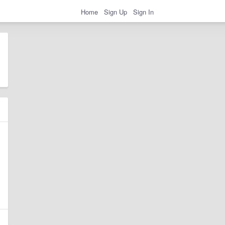
Home
Sign Up
Sign In