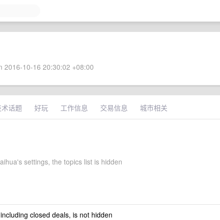
 2016-10-16 20:30:02 +08:00
技术话题
好玩
工作信息
交易信息
城市相关
aihua's settings, the topics list is hidden
 including closed deals, is not hidden