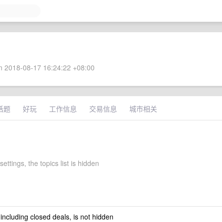
 2018-08-17 16:24:22 +08:00
话题
好玩
工作信息
交易信息
城市相关
settings, the topics list is hidden
 including closed deals, is not hidden