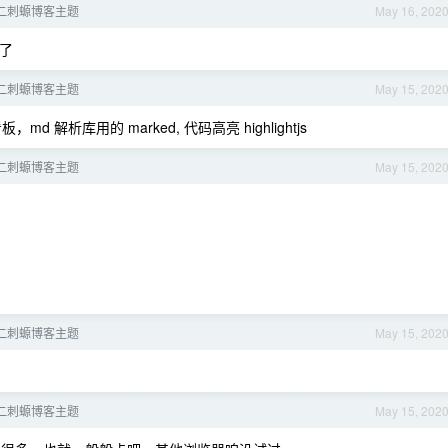
二刺螈博客主题
May 16, 202
了
二刺螈博客主题
May 15, 202
板，md 解析库用的 marked, 代码高亮 highlightjs
二刺螈博客主题
May 15, 202
二刺螈博客主题
May 15, 202
二刺螈博客主题
May 15, 202