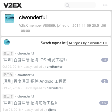
ciwonderful
V2EX member #80869, joined on 2014-11-09 20:51:06
+08:00
Switch topics list
酷工作
•
ciwonderful
[深圳] 百度深研 招聘 iOS 研发工程师
9
Oct 29, 2016 • Lastly replied by
engHacker
酷工作
•
ciwonderful
[深圳] 百度深研 招聘 Android 工程师
3
Oct 28, 2016 • Lastly replied by
ciwonderful
酷工作
•
ciwonderful
[深圳] 百度深研 招聘前端工程师
16
Sep 24, 2016 • Lastly replied by
zjfeng