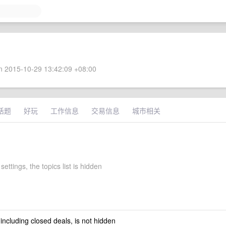
 2015-10-29 13:42:09 +08:00
话题
好玩
工作信息
交易信息
城市相关
settings, the topics list is hidden
 including closed deals, is not hidden