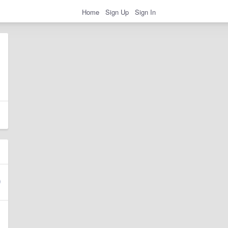
Home
Sign Up
Sign In