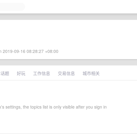
 2019-09-16 08:28:27 +08:00
术话题
好玩
工作信息
交易信息
城市相关
 settings, the topics list is only visible after you sign in