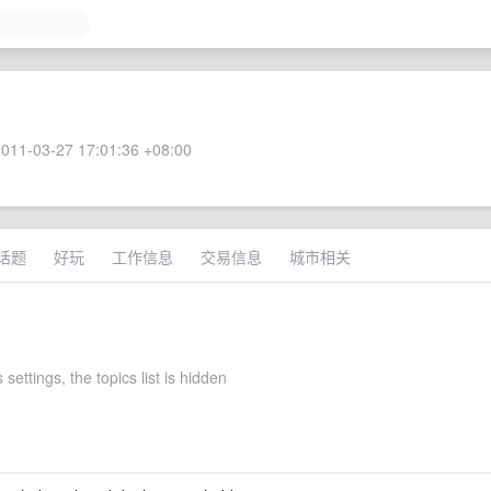
011-03-27 17:01:36 +08:00
话题
好玩
工作信息
交易信息
城市相关
 settings, the topics list is hidden