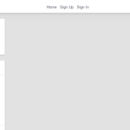
Home
Sign Up
Sign In