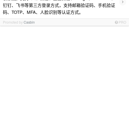
›
钉钉、飞书等第三方登录方式，支持邮箱验证码、手机验证
码、TOTP、MFA、人脸识别等认证方式。
Promoted by
Casbin
PRO