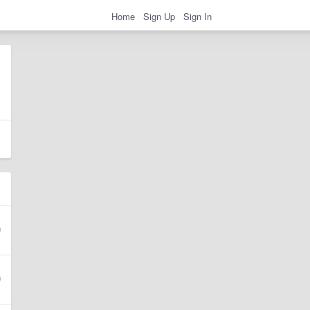
Home
Sign Up
Sign In