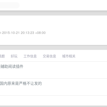
 2015-10-21 20:13:23 +08:00
话题
好玩
工作信息
交易信息
城市相关
视觉增强辅助阅读插件
 国内原来是严格不让发的