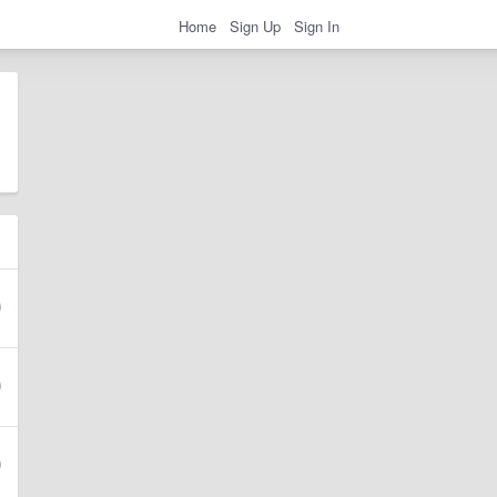
Home
Sign Up
Sign In