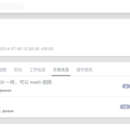
2014-07-06 12:25:26 +08:00
话题
好玩
工作信息
交易信息
城市相关
00 一样，可以 mesh 组网
2
y
jesson
13
by
jesson