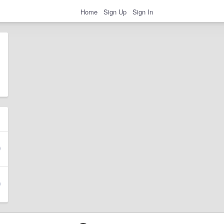
Home
Sign Up
Sign In