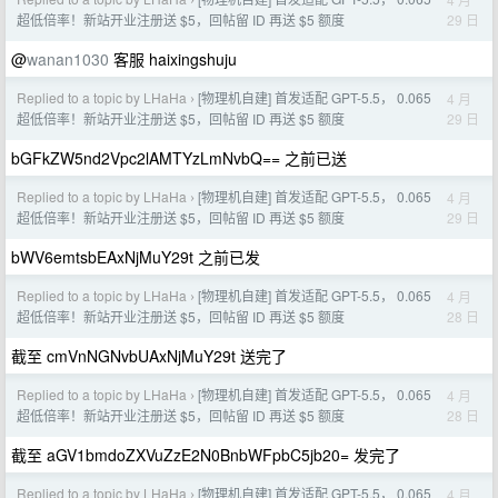
›
29 日
超低倍率！新站开业注册送 $5，回帖留 ID 再送 $5 额度
@
wanan1030
客服 haixingshuju
Replied to a topic by LHaHa
[物理机自建] 首发适配 GPT-5.5， 0.065
4 月
›
29 日
超低倍率！新站开业注册送 $5，回帖留 ID 再送 $5 额度
bGFkZW5nd2Vpc2lAMTYzLmNvbQ== 之前已送
Replied to a topic by LHaHa
[物理机自建] 首发适配 GPT-5.5， 0.065
4 月
›
29 日
超低倍率！新站开业注册送 $5，回帖留 ID 再送 $5 额度
bWV6emtsbEAxNjMuY29t 之前已发
Replied to a topic by LHaHa
[物理机自建] 首发适配 GPT-5.5， 0.065
4 月
›
28 日
超低倍率！新站开业注册送 $5，回帖留 ID 再送 $5 额度
截至 cmVnNGNvbUAxNjMuY29t 送完了
Replied to a topic by LHaHa
[物理机自建] 首发适配 GPT-5.5， 0.065
4 月
›
28 日
超低倍率！新站开业注册送 $5，回帖留 ID 再送 $5 额度
截至 aGV1bmdoZXVuZzE2N0BnbWFpbC5jb20= 发完了
Replied to a topic by LHaHa
[物理机自建] 首发适配 GPT-5.5， 0.065
4 月
›