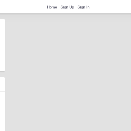
Home
Sign Up
Sign In