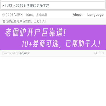
liu931432769 创建的更多主题
»
© 2026 V2EX · 10ms · 3.9.8.5
About
·
Language
老倔驴证券开户巨靠谱，已助千人!
Promoted by
laojuelv
PRO