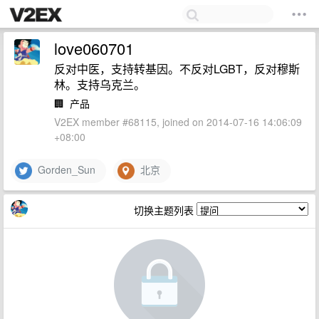
love060701
反对中医，支持转基因。不反对LGBT，反对穆斯
林。支持乌克兰。
🏢
产品
V2EX member #68115, joined on 2014-07-16 14:06:09
+08:00
Gorden_Sun
北京
切换主题列表