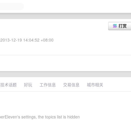
打赏
2013-12-19 14:04:52 +08:00
技术话题
好玩
工作信息
交易信息
城市相关
Eleven's settings, the topics list is hidden