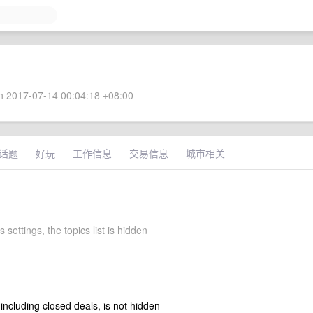
 2017-07-14 00:04:18 +08:00
话题
好玩
工作信息
交易信息
城市相关
 settings, the topics list is hidden
 including closed deals, is not hidden