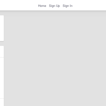
Home
Sign Up
Sign In