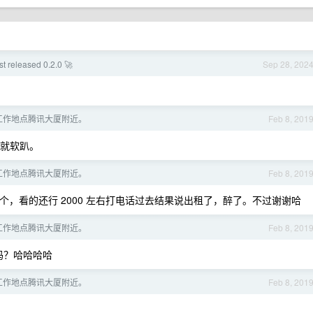
t released 0.2.0 🚀
Sep 28, 202
工作地点腾讯大厦附近。
Feb 8, 201
楼就软趴。
工作地点腾讯大厦附近。
Feb 8, 201
几个，看的还行 2000 左右打电话过去结果说出租了，醉了。不过谢谢哈
工作地点腾讯大厦附近。
Feb 8, 201
吗？哈哈哈哈
工作地点腾讯大厦附近。
Feb 8, 201