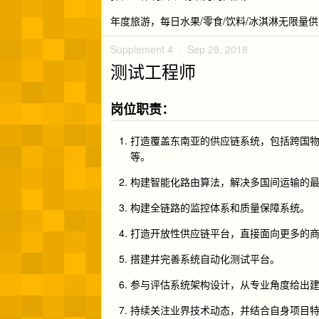
年度旅游，每日水果/零食/饮料/冰淇淋无限量供
Supplement 4 ·
Sep 28, 2018
测试工程师
岗位职责：
打造覆盖东南亚的供应链系统，包括跨国
等。
构建智能化路由算法，解决多国间运输的
构建全链路的监控体系和质量保障系统。
打造开放性供应链平台，直接面向更多的
搭建并完善系统自动化测试平台。
参与评估系统架构设计，从专业角度给出
持续关注业界技术动态，并结合自身项目