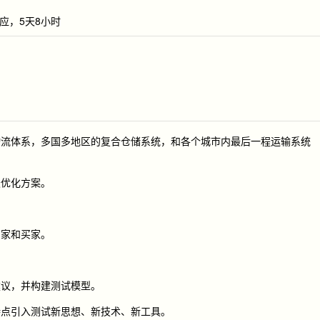
应，5天8小时
物流体系，多国多地区的复合仓储系统，和各个城市内最后一程运输系统
最优化方案。
商家和买家。
建议，并构建测试模型。
特点引入测试新思想、新技术、新工具。