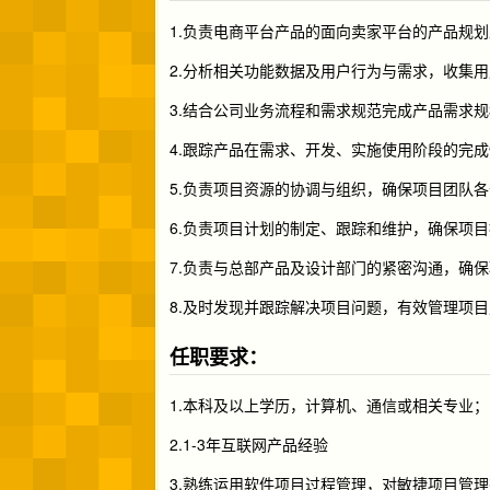
1.负责电商平台产品的面向卖家平台的产品规
2.分析相关功能数据及用户行为与需求，收集
3.结合公司业务流程和需求规范完成产品需求
4.跟踪产品在需求、开发、实施使用阶段的完
5.负责项目资源的协调与组织，确保项目团队
6.负责项目计划的制定、跟踪和维护，确保项
7.负责与总部产品及设计部门的紧密沟通，确
8.及时发现并跟踪解决项目问题，有效管理项
任职要求：
1.本科及以上学历，计算机、通信或相关专业；
2.1-3年互联网产品经验
3.熟练运用软件项目过程管理，对敏捷项目管