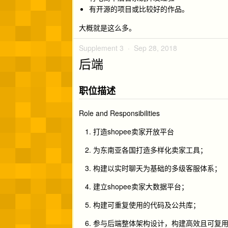
有开源的项目或比较好的作品。
大概就是这么多。
Supplement 3 ·
Sep 28, 2018
后端
职位描述
Role and Responsibilities
打造shopee卖家开放平台
为东南亚各国打造多样化卖家工具；
构建以实时聊天为基础的多级客服体系；
建立shopee卖家大数据平台；
构建可重复使用的代码及公共库；
参与后端整体架构设计，构建高效且可复