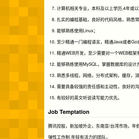
计算机相关专业，本科及以上学历,4年或
扎实的编程基础，良好的代码风格，熟悉
能够熟练使用Linux；
至少精通一门编程语言，精通Java或者Go或
精通WEB开发，至少需要对一个WEB框架
能够熟练使用MySQL，掌握数据库的设计
熟悉多线程，网络，分布式架构，缓存，
需要具备较强的责任感和主动性，良好的
有较好的英文听说读写能力优先。
Job Temptation
腾讯控股，新加坡外企，东南亚/台湾市场，年假
弹性工作制,年轻有活力的团队，