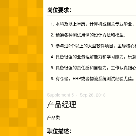
岗位要求：
本科及以上学历，计算机或相关专业毕业，
精通各种测试用例的设计方法和模型；
参与过2个以上的大型软件项目，主导核心
具备很强的业务理解能力和学习能力，乐
具备很强的责任感和自驱力，工作认真细
有仓储，ERP或者物流系统测试经验尤佳
Supplement 5 ·
Sep 28, 2018
产品经理
产品类
职位描述：